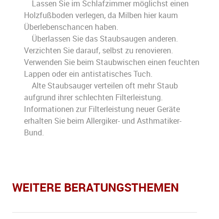
Lassen Sie im Schlafzimmer möglichst einen
Holzfußboden verlegen, da Milben hier kaum
Überlebenschancen haben.
Überlassen Sie das Staubsaugen anderen.
Verzichten Sie darauf, selbst zu renovieren.
Verwenden Sie beim Staubwischen einen feuchten
Lappen oder ein antistatisches Tuch.
Alte Staubsauger verteilen oft mehr Staub
aufgrund ihrer schlechten Filterleistung.
Informationen zur Filterleistung neuer Geräte
erhalten Sie beim Allergiker- und Asthmatiker-
Bund.
WEITERE BERATUNGSTHEMEN