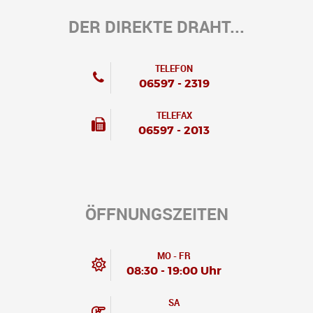
DER DIREKTE DRAHT...
TELEFON
06597 - 2319
TELEFAX
06597 - 2013
ÖFFNUNGSZEITEN
MO - FR
08:30 - 19:00 Uhr
SA