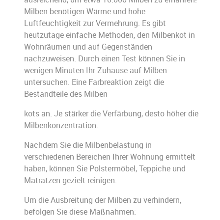
Milben benötigen Wärme und hohe
Luftfeuchtigkeit zur Vermehrung. Es gibt
heutzutage einfache Methoden, den Milbenkot in
Wohnräumen und auf Gegenständen
nachzuweisen. Durch einen Test können Sie in
wenigen Minuten Ihr Zuhause auf Milben
untersuchen. Eine Farbreaktion zeigt die
Bestandteile des Milben
kots an. Je stärker die Verfärbung, desto höher die
Milbenkonzentration.
Nachdem Sie die Milbenbelastung in
verschiedenen Bereichen Ihrer Wohnung ermittelt
haben, können Sie Polstermöbel, Teppiche und
Matratzen gezielt reinigen.
Um die Ausbreitung der Milben zu verhindern,
befolgen Sie diese Maßnahmen: