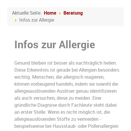
Aktuelle Seite:
Home
Beratung
Infos zur Allergie
Infos zur Allergie
Gesund bleiben ist besser als nachträglich heilen.
Diese Erkenntnis ist gerade bei Allergien besonders
wichtig. Menschen, die allergisch reagieren,
können vorbeugend handeln, indem sie sowohl die
allergieauslösenden Auslöser genau identifizieren
als auch versuchen, diese zu meiden. Eine
gründliche Diagnose durch Fachleute steht dabei
an erster Stelle. Wenn es nicht möglich ist, die
allergieauslösenden Stoffe zu vermeiden -
beispielsweise bei Hausstaub- oder Pollenallergien