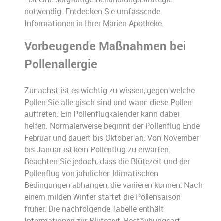
notwendig. Entdecken Sie umfassende
Informationen in Ihrer Marien-Apotheke.
Vorbeugende Maßnahmen bei
Pollenallergie
Zunächst ist es wichtig zu wissen, gegen welche
Pollen Sie allergisch sind und wann diese Pollen
auftreten. Ein Pollenflugkalender kann dabei
helfen. Normalerweise beginnt der Pollenflug Ende
Februar und dauert bis Oktober an. Von November
bis Januar ist kein Pollenflug zu erwarten.
Beachten Sie jedoch, dass die Blütezeit und der
Pollenflug von jährlichen klimatischen
Bedingungen abhängen, die variieren können. Nach
einem milden Winter startet die Pollensaison
früher. Die nachfolgende Tabelle enthält
Informationen zur Blütezeit, Bestäubungsart,