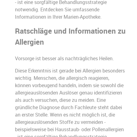
- ist eine sorgfältige Behandlungsstrategie
notwendig. Entdecken Sie umfassende
Informationen in Ihrer Marien-Apotheke.
Ratschläge und Informationen zu
Allergien
Vorsorge ist besser als nachträgliches Heilen.
Diese Erkenntnis ist gerade bei Allergien besonders
wichtig. Menschen, die allergisch reagieren,
können vorbeugend handeln, indem sie sowohl die
allergieauslösenden Auslöser genau identifizieren
als auch versuchen, diese zu meiden. Eine
gründliche Diagnose durch Fachleute steht dabei
an erster Stelle. Wenn es nicht möglich ist, die
allergieauslösenden Stoffe zu vermeiden -
beispielsweise bei Hausstaub- oder Pollenallergien
- ist eine sorgfältige Behandlungsstrategie