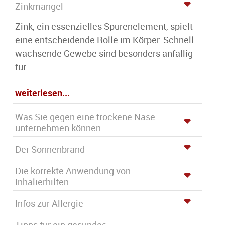
Zinkmangel
Zink, ein essenzielles Spurenelement, spielt
eine entscheidende Rolle im Körper. Schnell
wachsende Gewebe sind besonders anfällig
für…
weiterlesen...
Was Sie gegen eine trockene Nase
unternehmen können.
Der Sonnenbrand
Die korrekte Anwendung von
Inhalierhilfen
Infos zur Allergie