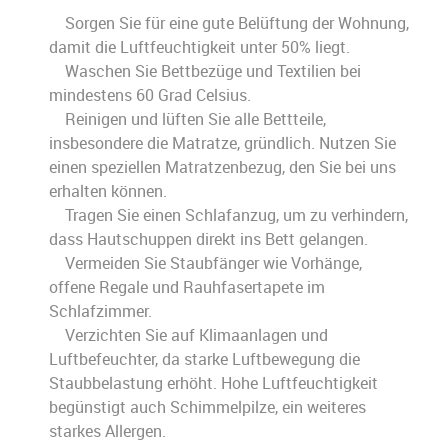
Sorgen Sie für eine gute Belüftung der Wohnung,
damit die Luftfeuchtigkeit unter 50% liegt.
Waschen Sie Bettbezüge und Textilien bei
mindestens 60 Grad Celsius.
Reinigen und lüften Sie alle Bettteile,
insbesondere die Matratze, gründlich. Nutzen Sie
einen speziellen Matratzenbezug, den Sie bei uns
erhalten können.
Tragen Sie einen Schlafanzug, um zu verhindern,
dass Hautschuppen direkt ins Bett gelangen.
Vermeiden Sie Staubfänger wie Vorhänge,
offene Regale und Rauhfasertapete im
Schlafzimmer.
Verzichten Sie auf Klimaanlagen und
Luftbefeuchter, da starke Luftbewegung die
Staubbelastung erhöht. Hohe Luftfeuchtigkeit
begünstigt auch Schimmelpilze, ein weiteres
starkes Allergen.