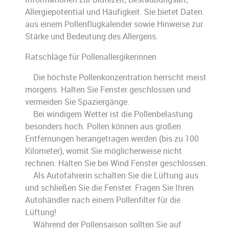
Allergiepotential und Häufigkeit. Sie bietet Daten
aus einem Pollenflugkalender sowie Hinweise zur
Stärke und Bedeutung des Allergens.
Ratschläge für Pollenallergikerinnen
Die höchste Pollenkonzentration herrscht meist
morgens. Halten Sie Fenster geschlossen und
vermeiden Sie Spaziergänge.
Bei windigem Wetter ist die Pollenbelastung
besonders hoch. Pollen können aus großen
Entfernungen herangetragen werden (bis zu 100
Kilometer), womit Sie möglicherweise nicht
rechnen. Halten Sie bei Wind Fenster geschlossen.
Als Autofahrerin schalten Sie die Lüftung aus
und schließen Sie die Fenster. Fragen Sie Ihren
Autohändler nach einem Pollenfilter für die
Lüftung!
Während der Pollensaison sollten Sie auf